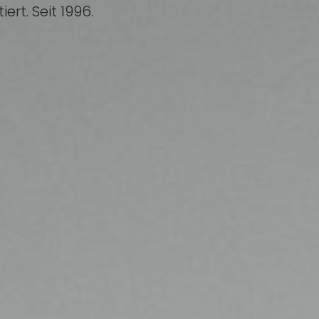
ert. Seit 1996.