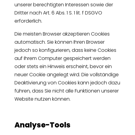
unserer berechtigten Interessen sowie der
Dritter nach Art. 6 Abs. 1 S. 1 lit. f DSGVO
erforderlich.
Die meisten Browser akzeptieren Cookies
automatisch. Sie können Ihren Browser
jedoch so konfigurieren, dass keine Cookies
auf Ihrem Computer gespeichert werden
oder stets ein Hinweis erscheint, bevor ein
neuer Cookie angelegt wird. Die vollständige
Deaktivierung von Cookies kann jedoch dazu
führen, dass Sie nicht alle Funktionen unserer
Website nutzen können.
Analyse-Tools