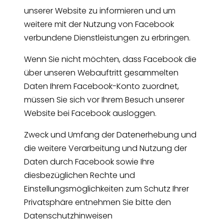
unserer Website zu informieren und um
weitere mit der Nutzung von Facebook
verbundene Dienstleistungen zu erbringen.
Wenn Sie nicht möchten, dass Facebook die
über unseren Webauftritt gesammelten
Daten Ihrem Facebook-Konto zuordnet,
müssen Sie sich vor Ihrem Besuch unserer
Website bei Facebook ausloggen.
Zweck und Umfang der Datenerhebung und
die weitere Verarbeitung und Nutzung der
Daten durch Facebook sowie Ihre
diesbezüglichen Rechte und
Einstellungsmöglichkeiten zum Schutz Ihrer
Privatsphäre entnehmen Sie bitte den
Datenschutzhinweisen