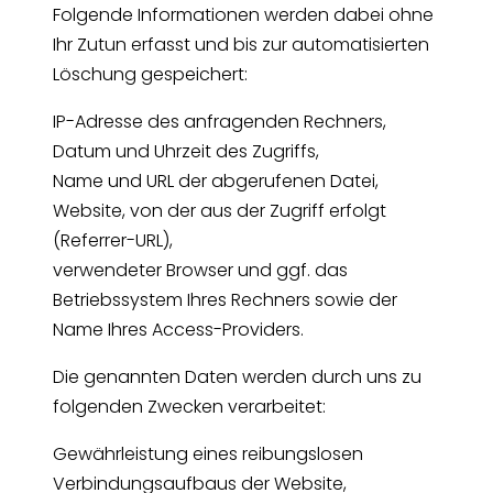
Folgende Informationen werden dabei ohne
Ihr Zutun erfasst und bis zur automatisierten
Löschung gespeichert:
IP-Adresse des anfragenden Rechners,
Datum und Uhrzeit des Zugriffs,
Name und URL der abgerufenen Datei,
Website, von der aus der Zugriff erfolgt
(Referrer-URL),
verwendeter Browser und ggf. das
Betriebssystem Ihres Rechners sowie der
Name Ihres Access-Providers.
Die genannten Daten werden durch uns zu
folgenden Zwecken verarbeitet:
Gewährleistung eines reibungslosen
Verbindungsaufbaus der Website,