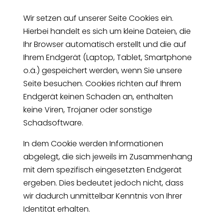
Wir setzen auf unserer Seite Cookies ein.
Hierbei handelt es sich um kleine Dateien, die
Ihr Browser automatisch erstellt und die auf
Ihrem Endgerät (Laptop, Tablet, Smartphone
o.ä.) gespeichert werden, wenn Sie unsere
Seite besuchen. Cookies richten auf Ihrem
Endgerät keinen Schaden an, enthalten
keine Viren, Trojaner oder sonstige
Schadsoftware.
In dem Cookie werden Informationen
abgelegt, die sich jeweils im Zusammenhang
mit dem spezifisch eingesetzten Endgerät
ergeben. Dies bedeutet jedoch nicht, dass
wir dadurch unmittelbar Kenntnis von Ihrer
Identität erhalten.