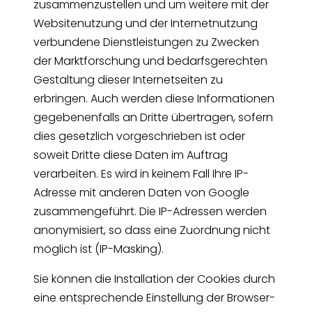
zusammenzustellen und um weitere mit der
Websitenutzung und der Internetnutzung
verbundene Dienstleistungen zu Zwecken
der Marktforschung und bedarfsgerechten
Gestaltung dieser Internetseiten zu
erbringen. Auch werden diese Informationen
gegebenenfalls an Dritte übertragen, sofern
dies gesetzlich vorgeschrieben ist oder
soweit Dritte diese Daten im Auftrag
verarbeiten. Es wird in keinem Fall Ihre IP-
Adresse mit anderen Daten von Google
zusammengeführt. Die IP-Adressen werden
anonymisiert, so dass eine Zuordnung nicht
möglich ist (IP-Masking).
Sie können die Installation der Cookies durch
eine entsprechende Einstellung der Browser-