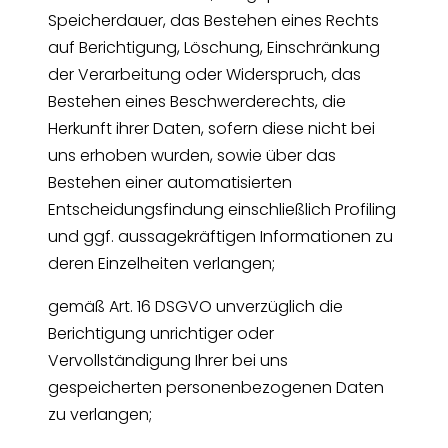
Speicherdauer, das Bestehen eines Rechts
auf Berichtigung, Löschung, Einschränkung
der Verarbeitung oder Widerspruch, das
Bestehen eines Beschwerderechts, die
Herkunft ihrer Daten, sofern diese nicht bei
uns erhoben wurden, sowie über das
Bestehen einer automatisierten
Entscheidungsfindung einschließlich Profiling
und ggf. aussagekräftigen Informationen zu
deren Einzelheiten verlangen;
gemäß Art. 16 DSGVO unverzüglich die
Berichtigung unrichtiger oder
Vervollständigung Ihrer bei uns
gespeicherten personenbezogenen Daten
zu verlangen;