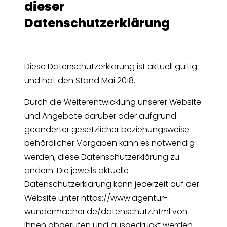
dieser
Datenschutzerklärung
Diese Datenschutzerklärung ist aktuell gültig
und hat den Stand Mai 2018.
Durch die Weiterentwicklung unserer Website
und Angebote darüber oder aufgrund
geänderter gesetzlicher beziehungsweise
behördlicher Vorgaben kann es notwendig
werden, diese Datenschutzerklärung zu
ändern. Die jeweils aktuelle
Datenschutzerklärung kann jederzeit auf der
Website unter https://www.agentur-
wundermacher.de/datenschutz.html von
Ihnen abgerufen und ausgedruckt werden.