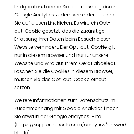
Endgeräten, können Sie die Erfassung durch
Google Analytics zudem verhindern, indem
Sie auf diesen Link klicken. Es wird ein Opt-
out-Cookie gesetzt, das die zukünftige
Erfassung Ihrer Daten beim Besuch dieser
Website verhindert. Der Opt-out-Cookie gilt
nur in diesem Browser und nur für unsere
Website und wird auf Ihrem Gerät abgelegt.
Löschen Sie die Cookies in diesem Browser,
müssen Sie das Opt-out-Cookie erneut
setzen.
Weitere Informationen zum Datenschutz im
Zusammenhang mit Google Analytics finden
Sie etwa in der Google Analytics-Hilfe
(https://support.google.com/analytics/answer/6
hl=de).