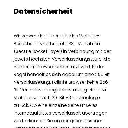
Datensicherheit
Wir verwenden innerhalb des Website-
Besuchs das verbreitete SSL-Verfahren
(Secure Socket Layer) in Verbindung mit der
jeweils höchsten Verschlüsselungsstufe, die
von Ihrem Browser unterstützt wird. In der
Regel handelt es sich dabei um eine 256 Bit
Verschlüsselung. Falls Ihr Browser keine 256-
Bit Verschlüsselung unterstützt, greifen wir
stattdessen auf 128-Bit v3 Technologie
zurück. Ob eine einzelne Seite unseres
Internetauftrittes verschlüsselt übertragen
wird, erkennen Sie an der geschlossenen