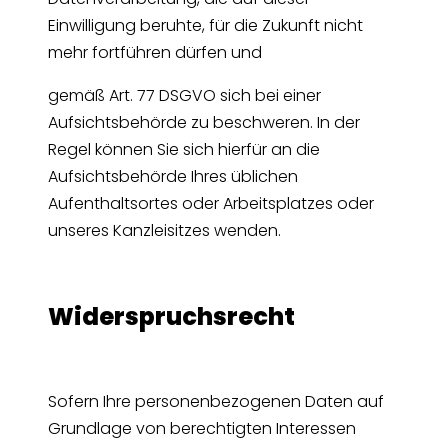
Einwilligung beruhte, für die Zukunft nicht
mehr fortführen dürfen und
gemäß Art. 77 DSGVO sich bei einer
Aufsichtsbehörde zu beschweren. In der
Regel können Sie sich hierfür an die
Aufsichtsbehörde Ihres üblichen
Aufenthaltsortes oder Arbeitsplatzes oder
unseres Kanzleisitzes wenden.
Widerspruchsrecht
Sofern Ihre personenbezogenen Daten auf
Grundlage von berechtigten Interessen