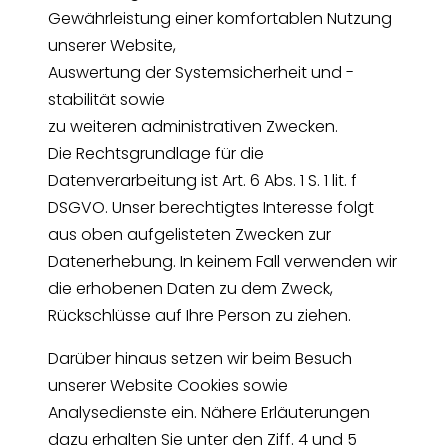
Gewährleistung einer komfortablen Nutzung
unserer Website,
Auswertung der Systemsicherheit und -
stabilität sowie
zu weiteren administrativen Zwecken.
Die Rechtsgrundlage für die
Datenverarbeitung ist Art. 6 Abs. 1 S. 1 lit. f
DSGVO. Unser berechtigtes Interesse folgt
aus oben aufgelisteten Zwecken zur
Datenerhebung. In keinem Fall verwenden wir
die erhobenen Daten zu dem Zweck,
Rückschlüsse auf Ihre Person zu ziehen.
Darüber hinaus setzen wir beim Besuch
unserer Website Cookies sowie
Analysedienste ein. Nähere Erläuterungen
dazu erhalten Sie unter den Ziff. 4 und 5