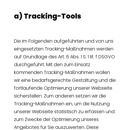
a) Tracking-Tools
Die im Folgenden aufgeführten und von uns
eingesetzten Tracking-Maßnahmen werden
auf Grundlage des Art. 6 Abs. 1 S. 1 lit. f DSGVO
durchgeführt. Mit den zum Einsatz
kommenden Tracking-Maßnahmen wollen
wir eine bedarfsgerechte Gestaltung und die
fortlaufende Optimierung unserer Webseite
sicherstellen. Zum anderen setzen wir die
Tracking-Maßnahmen ein, um die Nutzung
unserer Webseite statistisch zu erfassen und
zum Zwecke der Optimierung unseres
Angebotes für Sie auszuwerten. Diese