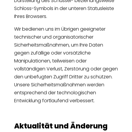
Darstellung des Schüssel- beziehungsweise
Schloss-Symbols in der unteren Statusleiste
Ihres Browsers.
Wir bedienen uns im Übrigen geeigneter
technischer und organisatorischer
Sicherheitsmaßnahmen, um Ihre Daten
gegen zufällige oder vorsätzliche
Manipulationen, teilweisen oder
vollständigen Verlust, Zerstörung oder gegen
den unbefugten Zugriff Dritter zu schützen.
Unsere Sicherheitsmaßnahmen werden
entsprechend der technologischen
Entwicklung fortlaufend verbessert.
Aktualität und Änderung