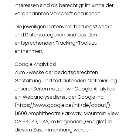
Interessen sind als berechtigt im Sinne der
vorgenannten Vorschrift anzusehen.
Die jeweiligen Datenverarbeitungszwecke
und Datenkategorien sind aus den
entsprechenden Tracking-Tools zu
entnehmen.
Google Analytics1
Zum Zwecke der bedarfsgerechten
Gestaltung und fortlaufenden Optimierung
unserer Seiten nutzen wir Google Analytics,
ein Webanalysedienst der Google Inc.
(https://www.google.de/intl/de/about/)
(1600 Amphitheatre Parkway, Mountain View,
CA 94043, USA; im Folgenden „Google“). In
diesem Zusammenhang werden