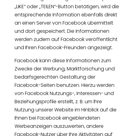
„LIKE“ oder „TEILEN“-Button betätigen, wird die
entsprechende Information ebenfalls direkt
an einen Server von Facebook übermittelt
und dort gespeichert. Die Informationen
werden zudem auf Facebook veröffentlicht
und Ihren Facebook-Freunden angezeigt.
Facebook kann diese Informationen zum
Zwecke der Werbung, Marktforschung und
bedarfsgerechten Gestaltung der
Facebook-Seiten benutzen. Hierzu werden
von Facebook Nutzungs-, Interessen- und
Beziehungsprofile erstellt, z. B. um Ihre
Nutzung unserer Website im Hinblick auf die
Ihnen bei Facebook eingeblendeten
Werbeanzeigen auszuwerten, andere
Facebook-Nutzer über Ihre Aktivitäten auf