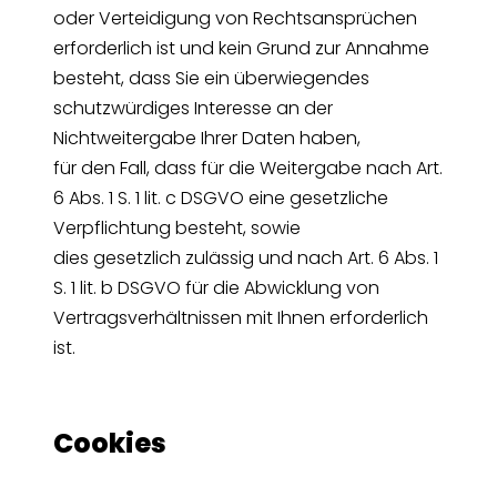
oder Verteidigung von Rechtsansprüchen
erforderlich ist und kein Grund zur Annahme
besteht, dass Sie ein überwiegendes
schutzwürdiges Interesse an der
Nichtweitergabe Ihrer Daten haben,
für den Fall, dass für die Weitergabe nach Art.
6 Abs. 1 S. 1 lit. c DSGVO eine gesetzliche
Verpflichtung besteht, sowie
dies gesetzlich zulässig und nach Art. 6 Abs. 1
S. 1 lit. b DSGVO für die Abwicklung von
Vertragsverhältnissen mit Ihnen erforderlich
ist.
Cookies