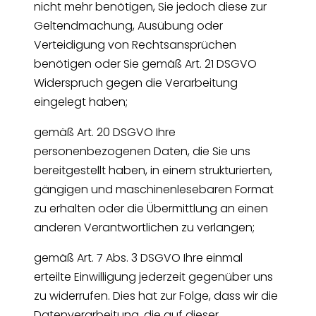
nicht mehr benötigen, Sie jedoch diese zur
Geltendmachung, Ausübung oder
Verteidigung von Rechtsansprüchen
benötigen oder Sie gemäß Art. 21 DSGVO
Widerspruch gegen die Verarbeitung
eingelegt haben;
gemäß Art. 20 DSGVO Ihre
personenbezogenen Daten, die Sie uns
bereitgestellt haben, in einem strukturierten,
gängigen und maschinenlesebaren Format
zu erhalten oder die Übermittlung an einen
anderen Verantwortlichen zu verlangen;
gemäß Art. 7 Abs. 3 DSGVO Ihre einmal
erteilte Einwilligung jederzeit gegenüber uns
zu widerrufen. Dies hat zur Folge, dass wir die
Datenverarbeitung, die auf dieser