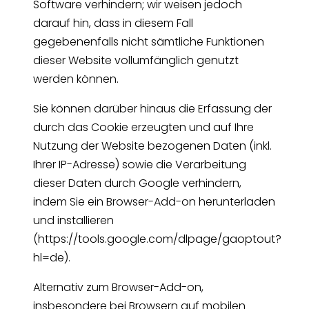
Software verhindern; wir weisen jedoch
darauf hin, dass in diesem Fall
gegebenenfalls nicht sämtliche Funktionen
dieser Website vollumfänglich genutzt
werden können.
Sie können darüber hinaus die Erfassung der
durch das Cookie erzeugten und auf Ihre
Nutzung der Website bezogenen Daten (inkl.
Ihrer IP-Adresse) sowie die Verarbeitung
dieser Daten durch Google verhindern,
indem Sie ein Browser-Add-on herunterladen
und installieren
(https://tools.google.com/dlpage/gaoptout?
hl=de).
Alternativ zum Browser-Add-on,
insbesondere bei Browsern auf mobilen