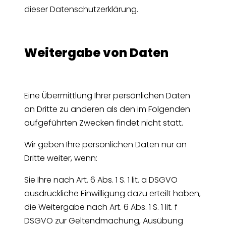
dieser Datenschutzerklärung.
Weitergabe von Daten
Eine Übermittlung Ihrer persönlichen Daten
an Dritte zu anderen als den im Folgenden
aufgeführten Zwecken findet nicht statt.
Wir geben Ihre persönlichen Daten nur an
Dritte weiter, wenn:
Sie Ihre nach Art. 6 Abs. 1 S. 1 lit. a DSGVO
ausdrückliche Einwilligung dazu erteilt haben,
die Weitergabe nach Art. 6 Abs. 1 S. 1 lit. f
DSGVO zur Geltendmachung, Ausübung