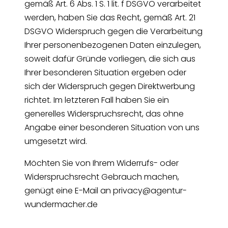
gemäß Art. 6 Abs. 1 S. 1 lit. f DSGVO verarbeitet
werden, haben Sie das Recht, gemäß Art. 21
DSGVO Widerspruch gegen die Verarbeitung
Ihrer personenbezogenen Daten einzulegen,
soweit dafür Gründe vorliegen, die sich aus
Ihrer besonderen Situation ergeben oder
sich der Widerspruch gegen Direktwerbung
richtet. Im letzteren Fall haben Sie ein
generelles Widerspruchsrecht, das ohne
Angabe einer besonderen Situation von uns
umgesetzt wird.
Möchten Sie von Ihrem Widerrufs- oder
Widerspruchsrecht Gebrauch machen,
genügt eine E-Mail an privacy@agentur-
wundermacher.de