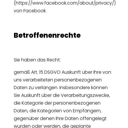
(https://www.facebook.com/about/privacy/)
von Facebook.
Betroffenenrechte
Sie haben das Recht:
gemäß Art. 15 DSGVO Auskunft über Ihre von
uns verarbeiteten personenbezogenen
Daten zu verlangen. Insbesondere können
Sie Auskunft über die Verarbeitungszwecke,
die Kategorie der personenbezogenen
Daten, die Kategorien von Empfängern,
gegenüber denen Ihre Daten offengelegt
wurden oder werden, die geplante