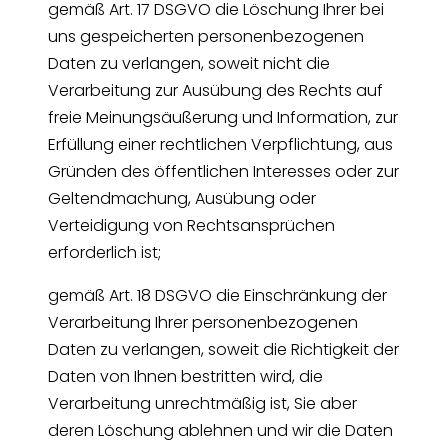
gemäß Art. 17 DSGVO die Löschung Ihrer bei
uns gespeicherten personenbezogenen
Daten zu verlangen, soweit nicht die
Verarbeitung zur Ausübung des Rechts auf
freie Meinungsäußerung und Information, zur
Erfüllung einer rechtlichen Verpflichtung, aus
Gründen des öffentlichen Interesses oder zur
Geltendmachung, Ausübung oder
Verteidigung von Rechtsansprüchen
erforderlich ist;
gemäß Art. 18 DSGVO die Einschränkung der
Verarbeitung Ihrer personenbezogenen
Daten zu verlangen, soweit die Richtigkeit der
Daten von Ihnen bestritten wird, die
Verarbeitung unrechtmäßig ist, Sie aber
deren Löschung ablehnen und wir die Daten