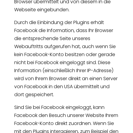
Browser übermittelt und von diesem in die
Webseite eingebunden.
Durch die Einbindung der Plugins erhält
Facebook die Information, dass Ihr Browser
die entsprechende Seite unseres
Webauftritts aufgerufen hat, auch wenn Sie
kein Facebook-Konto besitzen oder gerade
nicht bei Facebook eingeloggt sind. Diese
Information (einschließlich Ihrer IP-Adresse)
wird von Ihrem Browser direkt an einen Server
von Facebook in den USA übermittelt und
dort gespeichert.
Sind Sie bei Facebook eingeloggt, kann
Facebook den Besuch unserer Website Ihrem
Facebook-Konto direkt zuordnen. Wenn Sie
mit den Plugins interagieren, zum Beispiel den