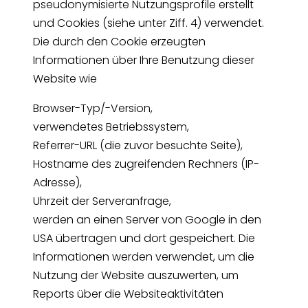
pseudonymisierte Nutzungsprofile erstellt
und Cookies (siehe unter Ziff. 4) verwendet.
Die durch den Cookie erzeugten
Informationen über Ihre Benutzung dieser
Website wie
Browser-Typ/-Version,
verwendetes Betriebssystem,
Referrer-URL (die zuvor besuchte Seite),
Hostname des zugreifenden Rechners (IP-
Adresse),
Uhrzeit der Serveranfrage,
werden an einen Server von Google in den
USA übertragen und dort gespeichert. Die
Informationen werden verwendet, um die
Nutzung der Website auszuwerten, um
Reports über die Websiteaktivitäten