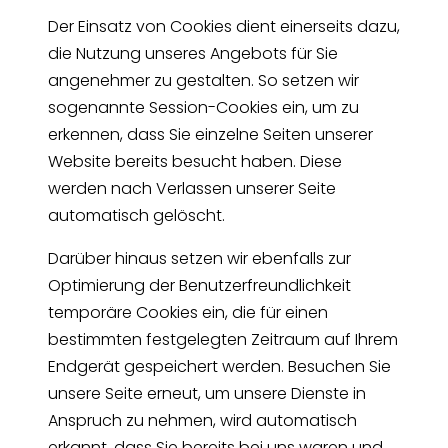
Der Einsatz von Cookies dient einerseits dazu,
die Nutzung unseres Angebots für Sie
angenehmer zu gestalten. So setzen wir
sogenannte Session-Cookies ein, um zu
erkennen, dass Sie einzelne Seiten unserer
Website bereits besucht haben. Diese
werden nach Verlassen unserer Seite
automatisch gelöscht.
Darüber hinaus setzen wir ebenfalls zur
Optimierung der Benutzerfreundlichkeit
temporäre Cookies ein, die für einen
bestimmten festgelegten Zeitraum auf Ihrem
Endgerät gespeichert werden. Besuchen Sie
unsere Seite erneut, um unsere Dienste in
Anspruch zu nehmen, wird automatisch
erkannt, dass Sie bereits bei uns waren und