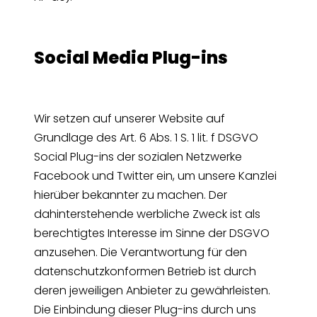
Social Media Plug-ins
Wir setzen auf unserer Website auf
Grundlage des Art. 6 Abs. 1 S. 1 lit. f DSGVO
Social Plug-ins der sozialen Netzwerke
Facebook und Twitter ein, um unsere Kanzlei
hierüber bekannter zu machen. Der
dahinterstehende werbliche Zweck ist als
berechtigtes Interesse im Sinne der DSGVO
anzusehen. Die Verantwortung für den
datenschutzkonformen Betrieb ist durch
deren jeweiligen Anbieter zu gewährleisten.
Die Einbindung dieser Plug-ins durch uns