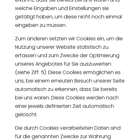
welche Eingaben und Einstellungen sie
getätigt haben, um diese nicht noch einmal
eingeben zu müssen.
Zum anderen setzten wir Cookies ein, um die
Nutzung unserer Website statistisch zu
erfassen und zum Zwecke der Optimierung
unseres Angebotes für Sie auszuwerten
(siehe Ziff. 5). Diese Cookies ermöglichen es
uns, bei einem erneuten Besuch unserer Seite
automatisch zu erkennen, dass Sie bereits
bei uns waren. Diese Cookies werden nach
einer jeweils definierten Zeit automatisch
gelöscht.
Die durch Cookies verarbeiteten Daten sind
für die genannten Zwecke zur Wahrung