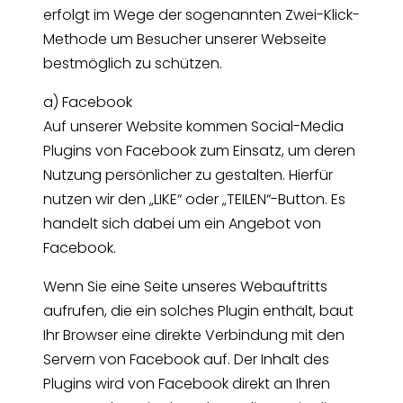
erfolgt im Wege der sogenannten Zwei-Klick-
Methode um Besucher unserer Webseite
bestmöglich zu schützen.
a) Facebook
Auf unserer Website kommen Social-Media
Plugins von Facebook zum Einsatz, um deren
Nutzung persönlicher zu gestalten. Hierfür
nutzen wir den „LIKE“ oder „TEILEN“-Button. Es
handelt sich dabei um ein Angebot von
Facebook.
Wenn Sie eine Seite unseres Webauftritts
aufrufen, die ein solches Plugin enthält, baut
Ihr Browser eine direkte Verbindung mit den
Servern von Facebook auf. Der Inhalt des
Plugins wird von Facebook direkt an Ihren