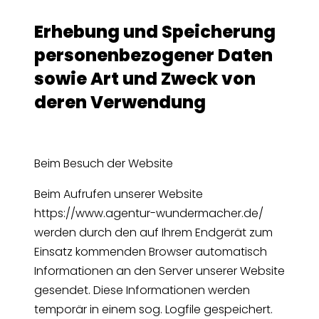
Erhebung und Speicherung
personenbezogener Daten
sowie Art und Zweck von
deren Verwendung
Beim Besuch der Website
Beim Aufrufen unserer Website
https://www.agentur-wundermacher.de/
werden durch den auf Ihrem Endgerät zum
Einsatz kommenden Browser automatisch
Informationen an den Server unserer Website
gesendet. Diese Informationen werden
temporär in einem sog. Logfile gespeichert.