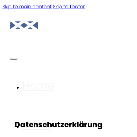
Skip to main content
Skip to footer
Home
News
Datenschutzerklärung