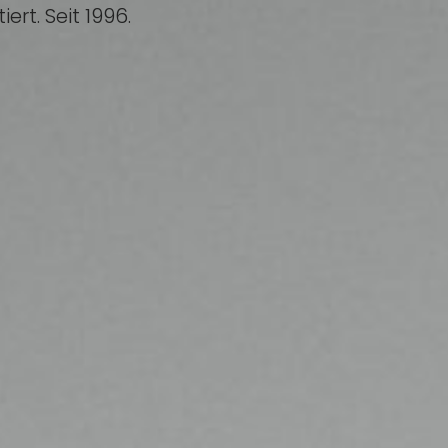
ert. Seit 1996.