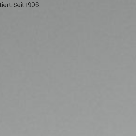
ert. Seit 1996.